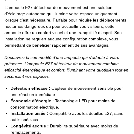
L’ampoule E27 détecteur de mouvement est une solution
d’éclairage autonome qui illumine votre espace uniquement
lorsque c’est nécessaire. Parfaite pour réduire les déplacements
nocturnes dangereux ou pour accueillir vos visiteurs, cette
ampoule offre un confort visuel et une tranquillité d’esprit. Son
installation ne requiert aucune configuration complexe, vous
permettant de bénéficier rapidement de ses avantages.
Découvrez la commodité d’une ampoule qui s’adapte à votre
présence. L’ampoule E27 détecteur de mouvement combine
efficacité énergétique et confort, illuminant votre quotidien tout en
sécurisant vos espaces.
Détection efficace :
Capteur de mouvement sensible pour
une réaction immédiate.
Économie d’énergie :
Technologie LED pour moins de
consommation électrique.
Installation aisée :
Compatible avec les douilles E27, sans
outils spéciaux.
Longévité accrue :
Durabilité supérieure avec moins de
remplacements.