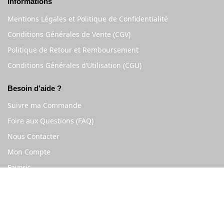
Informations
Mentions Légales et Politique de Confidentialité
Conditions Générales de Vente (CGV)
Politique de Retour et Remboursement
Conditions Générales d’Utilisation (CGU)
Besoin d’aide ?
Suivre ma Commande
Foire aux Questions (FAQ)
Nous Contacter
Mon Compte
Favoris