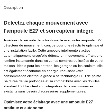
Description
Détectez chaque mouvement avec
l’ampoule E27 et son capteur intégré
Améliorez la sécurité de votre domicile avec notre ampoule E27
détecteur de mouvement, conçue pour une réactivité optimale et
une installation facile. Cette ampoule intelligente s’active
automatiquement lorsqu’elle détecte un mouvement, offrant une
lumière instantanée dans les zones sombres ou isolées de votre
maison. Idéale pour les entrées, les garages ou les couloirs, elle
est également économe en énergie, réduisant votre
consommation électrique grâce à sa technologie LED de pointe.
Sa durée de vie prolongée et sa compatibilité avec les douilles
standard E27 facilitent son intégration dans vos luminaires
existants sans besoin d’accessoires supplémentaires.
Optimisez votre éclairage avec une ampoule E27
pratique et autonome