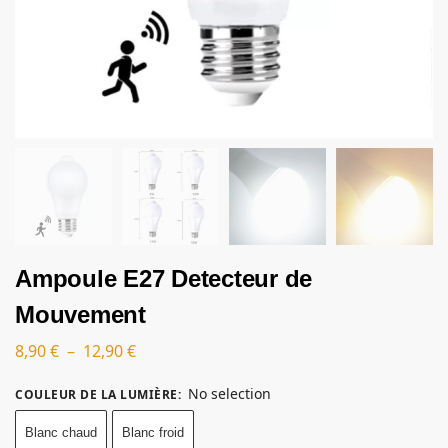
Ampoule E27 Detecteur de
Mouvement
8,90
€
–
12,90
€
No selection
COULEUR DE LA LUMIÈRE
:
Blanc chaud
Blanc froid