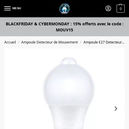
MENU
0
BLACKFRIDAY & CYBERMONDAY : 15% offerts avec le code :
MOUV15
Accueil
Ampoule Detecteur de Mouvement
Ampoule E27 Detecteur de Mouvement
/
/