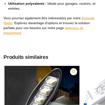
Utilisation polyvalente :
Idéale pour garages, couloirs, et
entrées.
Vous pourriez également être intéressé(e) par notre
Ampoule
Radar
. Explorez davantage d’options et trouvez la solution
parfaite pour vos besoins sur notre page
detecteur de
mouvement
.
Produits similaires