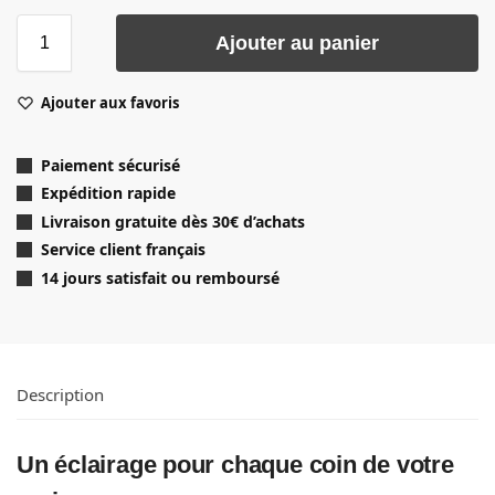
Ajouter au panier
Ajouter aux favoris
Paiement sécurisé
Expédition rapide
Livraison gratuite dès 30
€ d’achats
Service client français
14 jours satisfait ou remboursé
Description
Un éclairage pour chaque coin de votre