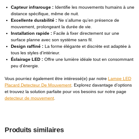
Capteur infrarouge :
Identifie les mouvements humains à une
distance spécifique, même de nuit.
Excellente durabilité :
Ne s’allume qu’en présence de
mouvement, prolongeant la durée de vie.
Installation rapide :
Facile à fixer directement sur une
surface planne avec son système sans fil.
Design raffiné :
La forme élégante et discrète est adaptée à
tous les styles d’intérieur.
Éclairage LED :
Offre une lumière idéale tout en consommant
peu d’énergie.
Vous pourriez également être intéressé(e) par notre
Lampe LED
Placard Detecteur De Mouvement
. Explorez davantage d’options
et trouvez la solution parfaite pour vos besoins sur notre page
detecteur de mouvement
.
Produits similaires