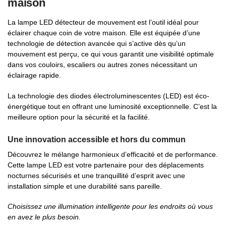
maison
La lampe LED détecteur de mouvement est l’outil idéal pour
éclairer chaque coin de votre maison. Elle est équipée d’une
technologie de détection avancée qui s’active dès qu’un
mouvement est perçu, ce qui vous garantit une visibilité optimale
dans vos couloirs, escaliers ou autres zones nécessitant un
éclairage rapide.
La technologie des diodes électroluminescentes (LED) est éco-
énergétique tout en offrant une luminosité exceptionnelle. C’est la
meilleure option pour la sécurité et la facilité.
Une innovation accessible et hors du commun
Découvrez le mélange harmonieux d’efficacité et de performance.
Cette lampe LED est votre partenaire pour des déplacements
nocturnes sécurisés et une tranquillité d’esprit avec une
installation simple et une durabilité sans pareille.
Choisissez une illumination intelligente pour les endroits où vous
en avez le plus besoin.