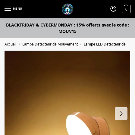
MENU
0
BLACKFRIDAY & CYBERMONDAY : 15% offerts avec le code :
MOUV15
Accueil
Lampe Detecteur de Mouvement
Lampe LED Detecteur de Mouvement
/
/