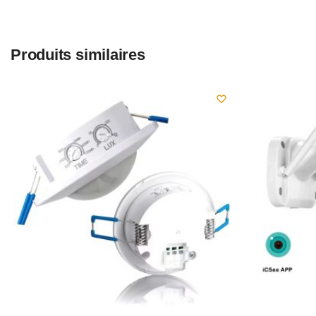
Produits similaires