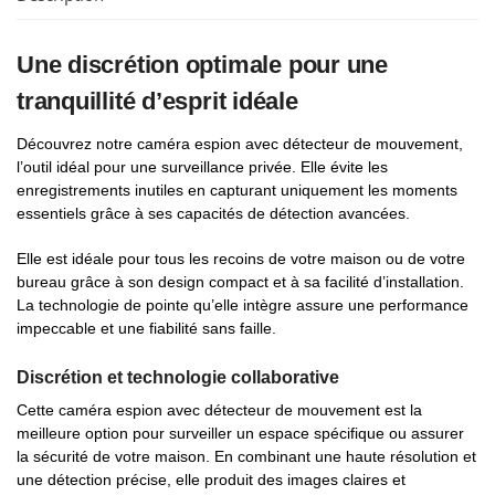
Une discrétion optimale pour une
tranquillité d’esprit idéale
Découvrez notre caméra espion avec détecteur de mouvement,
l’outil idéal pour une surveillance privée. Elle évite les
enregistrements inutiles en capturant uniquement les moments
essentiels grâce à ses capacités de détection avancées.
Elle est idéale pour tous les recoins de votre maison ou de votre
bureau grâce à son design compact et à sa facilité d’installation.
La technologie de pointe qu’elle intègre assure une performance
impeccable et une fiabilité sans faille.
Discrétion et technologie collaborative
Cette caméra espion avec détecteur de mouvement est la
meilleure option pour surveiller un espace spécifique ou assurer
la sécurité de votre maison. En combinant une haute résolution et
une détection précise, elle produit des images claires et