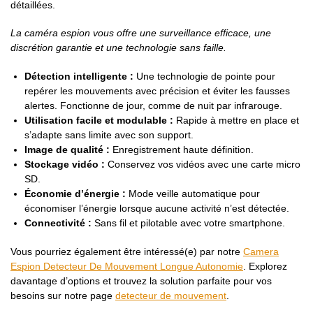
détaillées.
La caméra espion vous offre une surveillance efficace, une
discrétion garantie et une technologie sans faille.
Détection intelligente :
Une technologie de pointe pour
repérer les mouvements avec précision et éviter les fausses
alertes. Fonctionne de jour, comme de nuit par infrarouge.
Utilisation facile et modulable :
Rapide à mettre en place et
s’adapte sans limite avec son support.
Image de qualité :
Enregistrement haute définition.
Stockage vidéo :
Conservez vos vidéos avec une carte micro
SD.
Économie d’énergie :
Mode veille automatique pour
économiser l’énergie lorsque aucune activité n’est détectée.
Connectivité :
Sans fil et pilotable avec votre smartphone.
Vous pourriez également être intéressé(e) par notre
Camera
Espion Detecteur De Mouvement Longue Autonomie
. Explorez
davantage d’options et trouvez la solution parfaite pour vos
besoins sur notre page
detecteur de mouvement
.