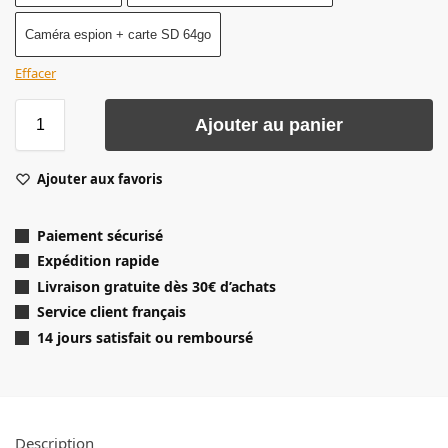
Caméra espion + carte SD 64go
Effacer
Ajouter au panier
Ajouter aux favoris
Paiement sécurisé
Expédition rapide
Livraison gratuite dès 30
€ d’achats
Service client français
14 jours satisfait ou remboursé
Description