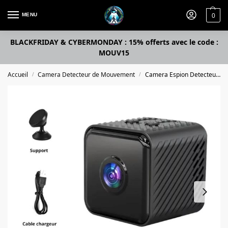
MENU
0
BLACKFRIDAY & CYBERMONDAY : 15% offerts avec le code :
MOUV15
Accueil
Camera Detecteur de Mouvement
Camera Espion Detecteur de Mouvement
/
/