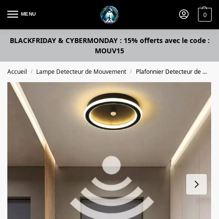
MENU
0
BLACKFRIDAY & CYBERMONDAY : 15% offerts avec le code :
MOUV15
Accueil
Lampe Detecteur de Mouvement
Plafonnier Detecteur de Mouvement
/
/