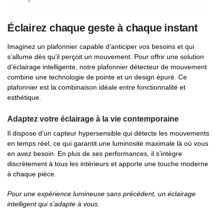
Éclairez chaque geste à chaque instant
Imaginez un plafonnier capable d’anticiper vos besoins et qui
s’allume dès qu’il perçoit un mouvement. Pour offrir une solution
d’éclairage intelligente, notre plafonnier détecteur de mouvement
combine une technologie de pointe et un design épuré. Ce
plafonnier est la combinaison idéale entre fonctionnalité et
esthétique.
Adaptez votre éclairage à la vie contemporaine
Il dispose d’un capteur hypersensible qui détecte les mouvements
en temps réel, ce qui garantit une luminosité maximale là où vous
en avez besoin. En plus de ses performances, il s’intègre
discrètement à tous les intérieurs et apporte une touche moderne
à chaque pièce.
Pour une expérience lumineuse sans précédent, un éclairage
intelligent qui s’adapte à vous.