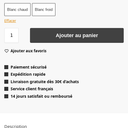
Blanc chaud
Blanc froid
Effacer
Ajouter au panier
Ajouter aux favoris
Paiement sécurisé
Expédition rapide
Livraison gratuite dès 30
€ d’achats
Service client français
14 jours satisfait ou remboursé
Description