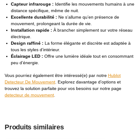
Capteur infrarouge :
Identifie les mouvements humains à une
distance spécifique, même de nuit.
Excellente durabilité :
Ne s’allume qu’en présence de
mouvement, prolongeant la durée de vie.
Installation rapide :
À brancher simplement sur votre réseau
électrique.
Design raffiné :
La forme élégante et discrète est adaptée à
tous les styles d’intérieur.
Éclairage LED :
Offre une lumière idéale tout en consommant
peu d’énergie.
Vous pourriez également être intéressé(e) par notre
Hublot
Detecteur De Mouvement
. Explorez davantage d’options et
trouvez la solution parfaite pour vos besoins sur notre page
detecteur de mouvement
.
Produits similaires