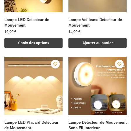
Lampe LED Detecteur de
Lampe Veilleuse Detecteur de
Mouvement
Mouvement
19,90
€
14,90
€
Choix des options
Ajouter au panier
Lampe LED Placard Detecteur
Lampe Detecteur de Mouvement
de Mouvement
Sans Fil Interieur