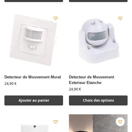
Detecteur de Mouvement Mural
Detecteur de Mouvement
Exterieur Etanche
24,90
€
24,90
€
Ajouter au panier
Choix des options